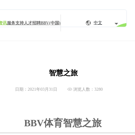
中文
资讯
服务支持
人才招聘
BBV(中国)
智慧之旅
日期：2021年03月31日
浏览人数：3280
BBV体育智慧之旅