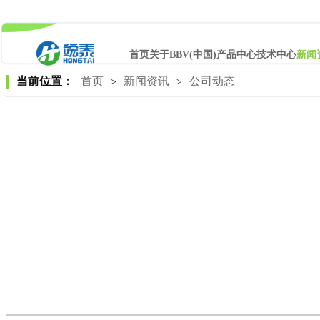
首页
关于BBV(中国)
产品中心
技术中心
新闻
当前位置：
首页
新闻资讯
公司动态
>
>