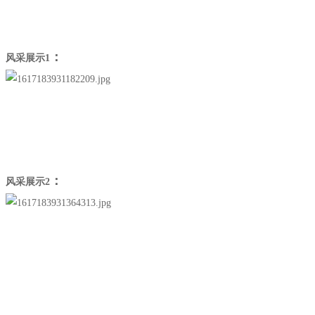
：
风采展示1
：
风采展示2