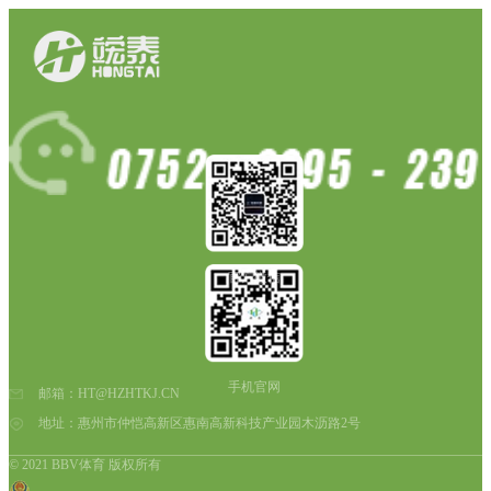
官方微信
手机官网
邮箱：HT@HZHTKJ.CN
地址：惠州市仲恺高新区惠南高新科技产业园木沥路2号
© 2021 BBV体育 版权所有