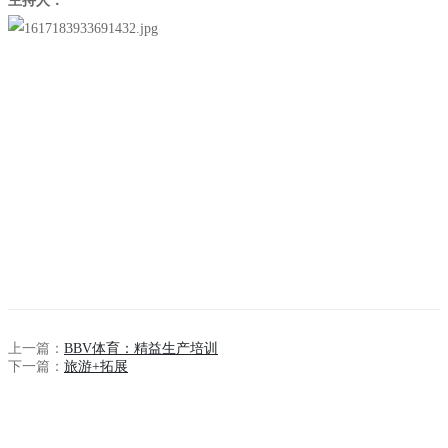
主持人：
上一篇：
BBV体育：精益生产培训
下一篇：
旅游+拓展