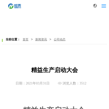
>
>
当前位置：
首页
新闻资讯
公司动态
精益生产启动大会
日期：2021年03月31日
浏览人数：3512