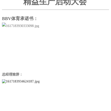
精益生产启动大会
BBV体育承诺书：
总经理致辞：